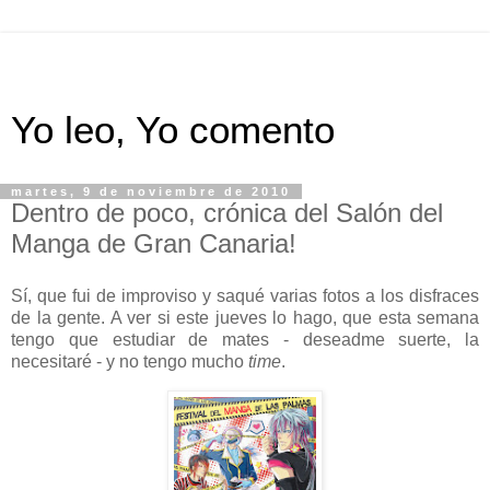
Yo leo, Yo comento
martes, 9 de noviembre de 2010
Dentro de poco, crónica del Salón del
Manga de Gran Canaria!
Sí, que fui de improviso y saqué varias fotos a los disfraces
de la gente. A ver si este jueves lo hago, que esta semana
tengo que estudiar de mates - deseadme suerte, la
necesitaré - y no tengo mucho
time
.