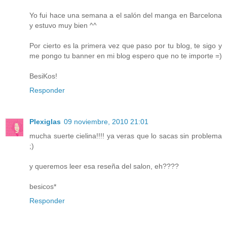
Yo fui hace una semana a el salón del manga en Barcelona
y estuvo muy bien ^^
Por cierto es la primera vez que paso por tu blog, te sigo y
me pongo tu banner en mi blog espero que no te importe =)
BesiKos!
Responder
Plexiglas
09 noviembre, 2010 21:01
mucha suerte cielina!!!! ya veras que lo sacas sin problema
;)
y queremos leer esa reseña del salon, eh????
besicos*
Responder